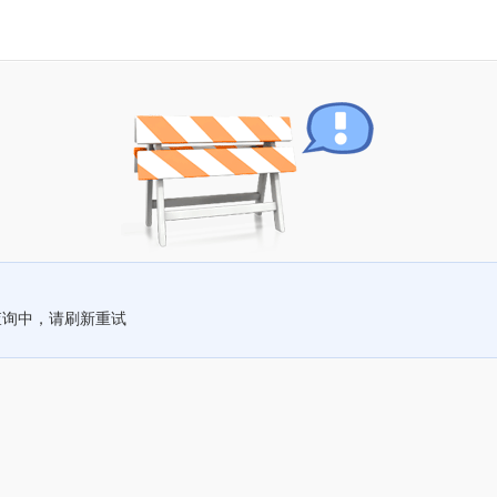
查询中，请刷新重试