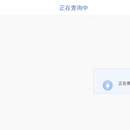
正在查询中
正在