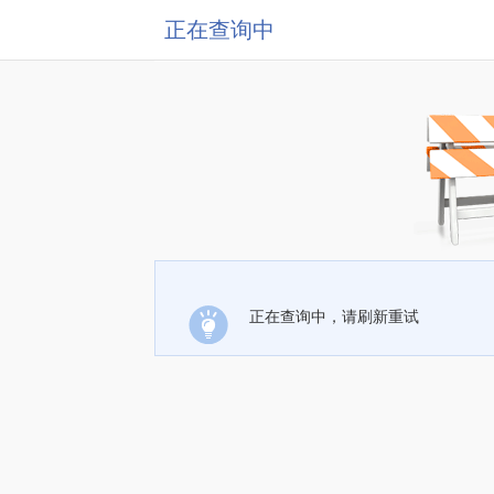
正在查询中
正在查询中，请刷新重试