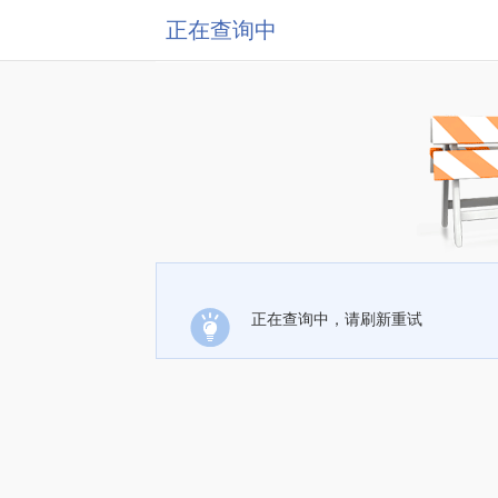
正在查询中
正在查询中，请刷新重试