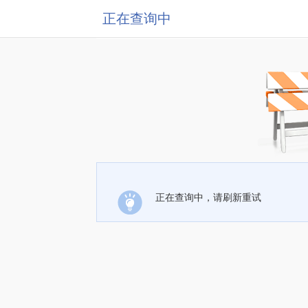
正在查询中
正在查询中，请刷新重试