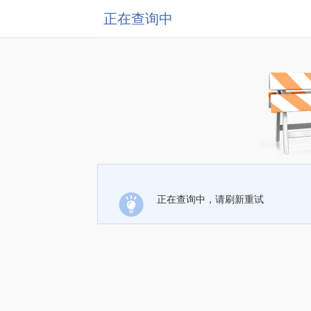
正在查询中
正在查询中，请刷新重试