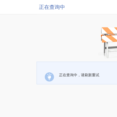
正在查询中
正在查询中，请刷新重试