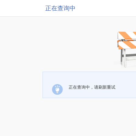
正在查询中
正在查询中，请刷新重试