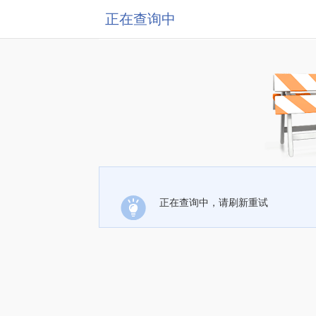
正在查询中
正在查询中，请刷新重试