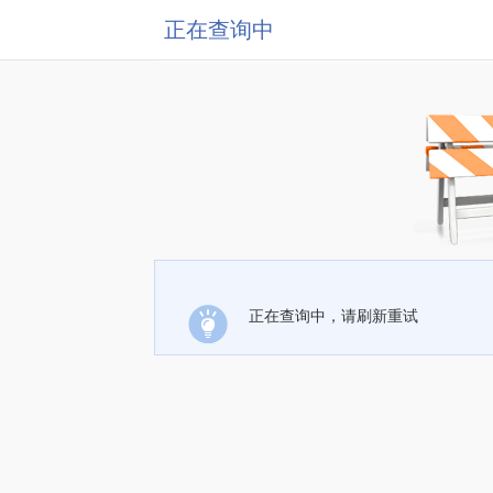
正在查询中
正在查询中，请刷新重试