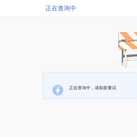
正在查询中
正在查询中，请刷新重试