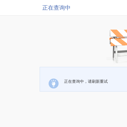
正在查询中
正在查询中，请刷新重试