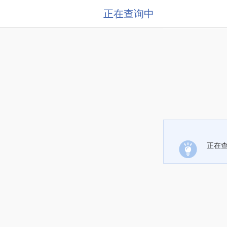
正在查询中
正在