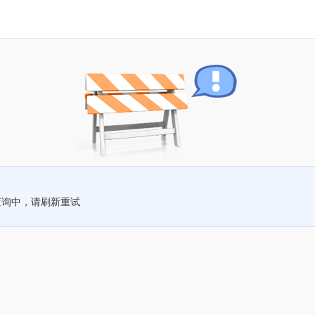
查询中，请刷新重试