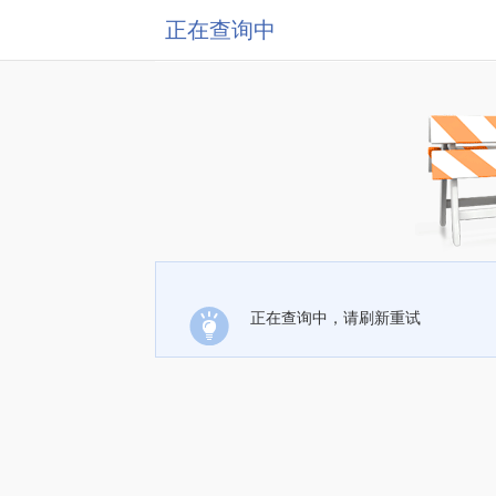
正在查询中
正在查询中，请刷新重试