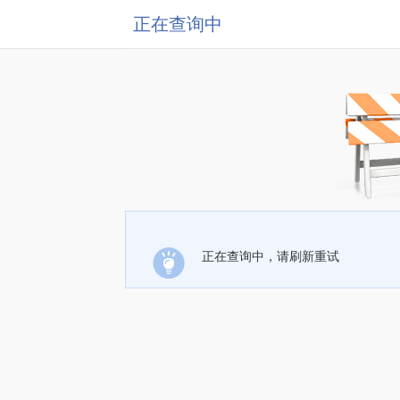
正在查询中
正在查询中，请刷新重试