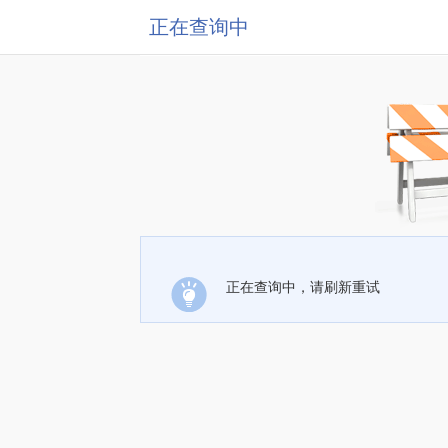
正在查询中
正在查询中，请刷新重试