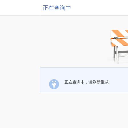
正在查询中
正在查询中，请刷新重试