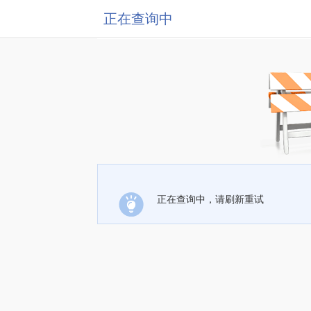
正在查询中
正在查询中，请刷新重试