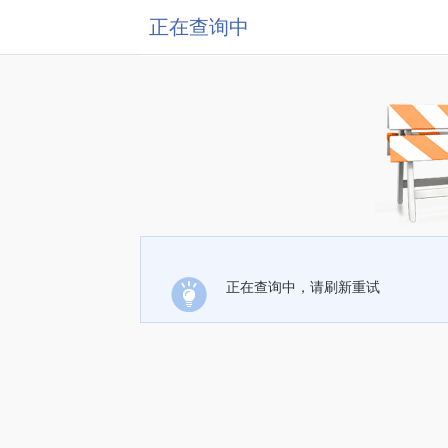
正在查询中
正在查询中，请刷新重试