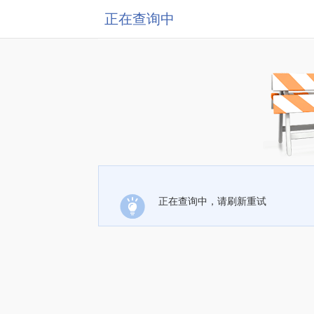
正在查询中
正在查询中，请刷新重试